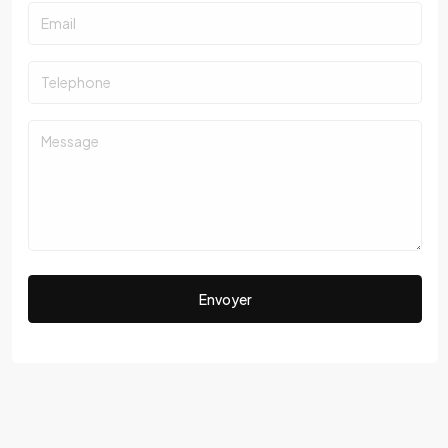
Envoyer