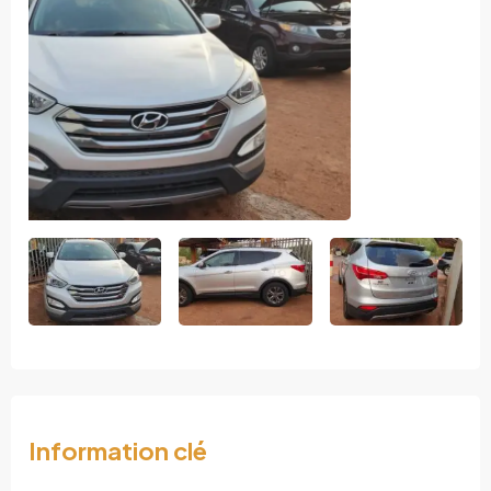
Information clé